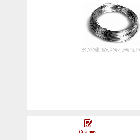
Описание