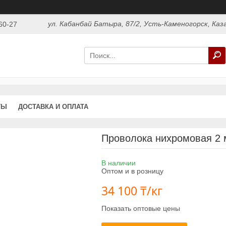
ул. Кабанбай Батыра, 87/2, Усть-Каменогорск, Ка
60-27
ТЫ
ДОСТАВКА И ОПЛАТА
Проволока нихромовая 2
В наличии
Оптом и в розницу
34 100 ₸/кг
Показать оптовые цены