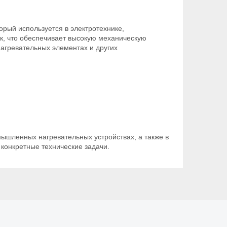
орый используется в электротехнике,
к, что обеспечивает высокую механическую
нагревательных элементах и других
мышленных нагревательных устройствах, а также в
конкретные технические задачи.