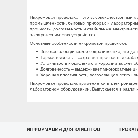
Нихромовая проволока – это высококачественный мет
промышленности, бытовых приборах и лабораторных 
прочность, долговечность и стабильные электрическ
электротехнических устройствах.
Основные особенности нихромовой проволоки:
Высокое электрическое сопротивление, что дел
Термостойкость – сохраняет прочность и стаби
Устойчивость к окислению и коррозии за счёт 
Долговечность – выдерживает многократные ци
Хорошая пластичность, позволяющая легко нам
Нихромовая проволока применяется в электронагрев
лабораторном оборудовании. Выпускается в различн
ИНФОРМАЦИЯ ДЛЯ КЛИЕНТОВ
ПРОКАТ