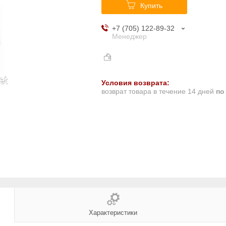
Купить
+7 (705) 122-89-32
Менеджер
возврат товара в течение 14 дней
по
Характеристики