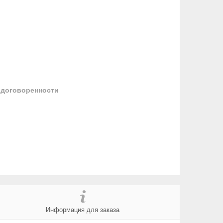
 договоренности
Информация для заказа