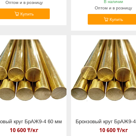
В наличии
Оптом и в розницу
Оптом и в розницу
Купить
Купить
овый круг БрАЖ9-4 60 мм
Бронзовый круг БрАЖ9-4
10 600 ₸/кг
10 600 ₸/кг