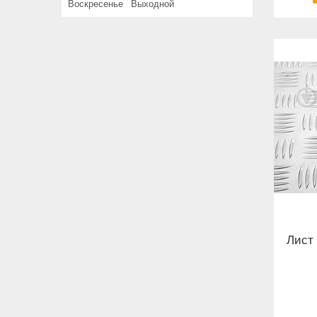
Воскресенье
Выходной
Лист