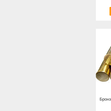
Бронз