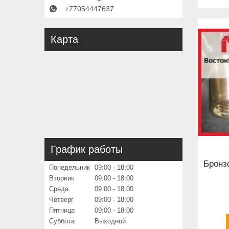
+77054447637
Карта
График работы
Бронз
Понедельник
09:00
18:00
Вторник
09:00
18:00
Среда
09:00
18:00
Четверг
09:00
18:00
Пятница
09:00
18:00
Суббота
Выходной