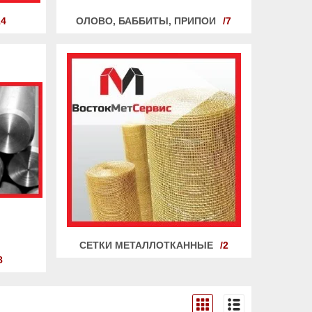
14
ОЛОВО, БАББИТЫ, ПРИПОИ
7
СЕТКИ МЕТАЛЛОТКАННЫЕ
2
8