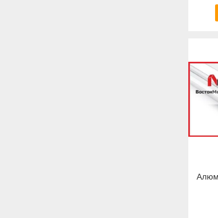
Алюми