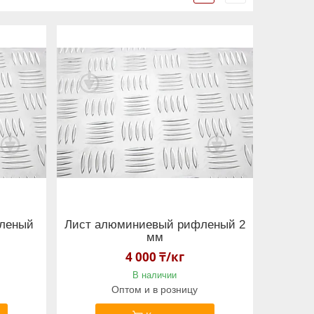
леный
Лист алюминиевый рифленый 2
мм
4 000 ₸/кг
В наличии
Оптом и в розницу