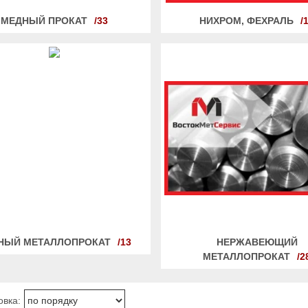
МЕДНЫЙ ПРОКАТ
33
НИХРОМ, ФЕХРАЛЬ
НЫЙ МЕТАЛЛОПРОКАТ
13
НЕРЖАВЕЮЩИЙ
МЕТАЛЛОПРОКАТ
2