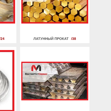
24
ЛАТУННЫЙ ПРОКАТ
38