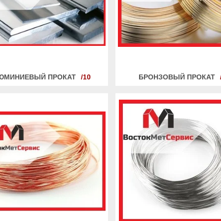
ЮМИНИЕВЫЙ ПРОКАТ
10
БРОНЗОВЫЙ ПРОКАТ