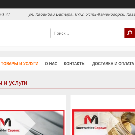
ул. Кабанбай Батыра, 87/2, Усть-Каменогорск, Ка
60-27
ТОВАРЫ И УСЛУГИ
О НАС
КОНТАКТЫ
ДОСТАВКА И ОПЛАТА
 и услуги