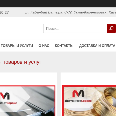
ул. Кабанбай Батыра, 87/2, Усть-Каменогорск, Ка
60-27
ТОВАРЫ И УСЛУГИ
О НАС
КОНТАКТЫ
ДОСТАВКА И ОПЛАТА
 товаров и услуг