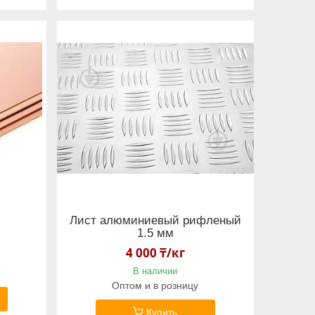
м
Лист алюминиевый рифленый
1.5 мм
4 000 ₸/кг
В наличии
Оптом и в розницу
Купить