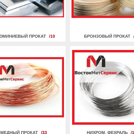
ЮМИНИЕВЫЙ ПРОКАТ
10
БРОНЗОВЫЙ ПРОКАТ
МЕДНЫЙ ПРОКАТ
33
НИХРОМ, ФЕХРАЛЬ