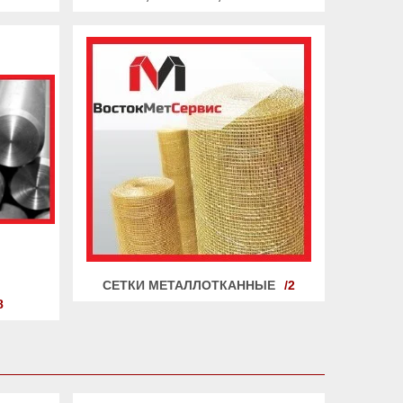
СЕТКИ МЕТАЛЛОТКАННЫЕ
2
8