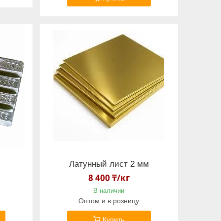
Латунный лист 2 мм
8 400 ₸/кг
В наличии
Оптом и в розницу
Купить