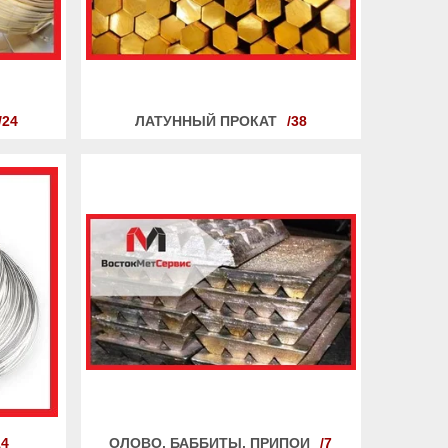
24
ЛАТУННЫЙ ПРОКАТ
38
14
ОЛОВО, БАББИТЫ, ПРИПОИ
7