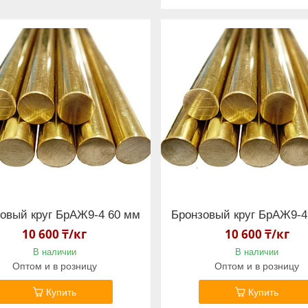
овый круг БрАЖ9-4 60 мм
Бронзовый круг БрАЖ9-4
10 600 ₸/кг
10 600 ₸/кг
В наличии
В наличии
Оптом и в розницу
Оптом и в розницу
Купить
Купить