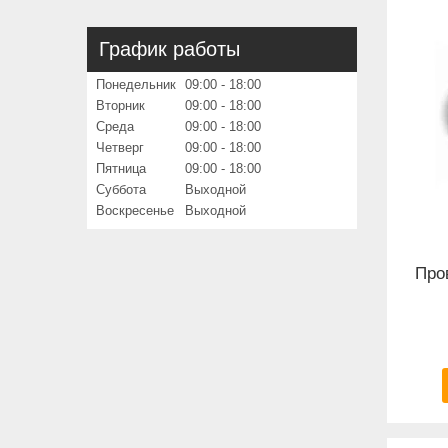
График работы
Понедельник
09:00
18:00
Вторник
09:00
18:00
Среда
09:00
18:00
Четверг
09:00
18:00
Пятница
09:00
18:00
Суббота
Выходной
Воскресенье
Выходной
Про