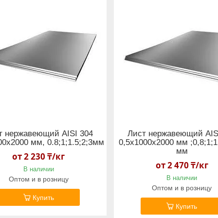
т нержавеющий AISI 304
Лист нержавеющий AIS
00x2000 мм, 0.8;1;1.5;2;3мм
0,5x1000x2000 мм ;0,8;1;1
мм
от 2 230 ₸/кг
от 2 470 ₸/кг
В наличии
В наличии
Оптом и в розницу
Оптом и в розницу
Купить
Купить