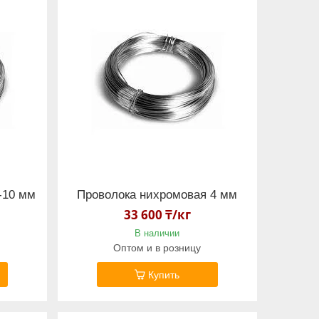
-10 мм
Проволока нихромовая 4 мм
33 600 ₸/кг
В наличии
Оптом и в розницу
Купить