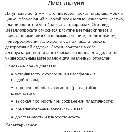
Лист латуни
Латунный лист 2 мм – это листовой прокат из сплава меди и
цинка, обладающий высокой прочностью, износостойкостью,
пластичностью и устойчивостью к коррозии. Этот вид
металлопроката относится к группе цветных сплавов и
широко применяется в промышленности, строительстве,
приборостроении, электро- и сантехнике, а также в
декоративной отделке. Латунь сочетает в себе
эксплуатационные и эстетические качества, что делает её
универсальным материалом для различных отраслей.
Основные преимущества:
устойчивость к коррозии и атмосферным
воздействиям;
хорошая обрабатываемость (резка, гибка,
штамповка);
высокая прочность при сохранении пластичности;
привлекательный золотистый цвет;
долговечность и износостойкость.
Характеристики: