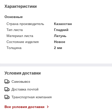
Характеристики
Основные
Страна производитель
Казахстан
Тип листа
Гладкий
Материал листа
Латунь
Состояние изделия
Новое
Толщина
2 мм
Условия доставки
Самовывоз
Доставка почтой
Транспортная компания
Все условия доставки