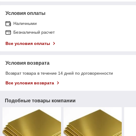
Условия оплаты
Наличными
Безналичный расчет
Все условия оплаты
Условия возврата
Возврат товара в течение 14 дней по договоренности
Все условия возврата
Подобные товары компании