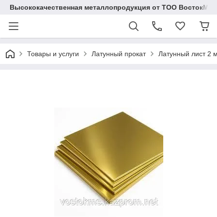
Высококачественная металлопродукция от ТОО ВостокМе
Товары и услуги
Латунный прокат
Латунный лист 2 