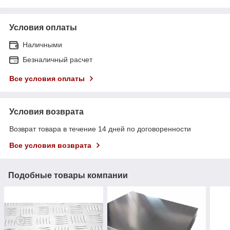
Условия оплаты
Наличными
Безналичный расчет
Все условия оплаты
Условия возврата
Возврат товара в течение 14 дней по договоренности
Все условия возврата
Подобные товары компании