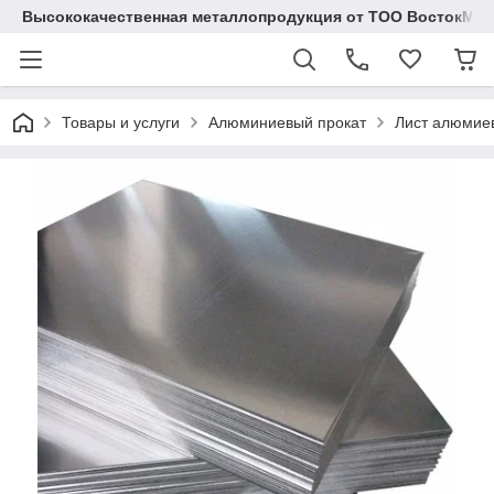
Высококачественная металлопродукция от ТОО ВостокМе
Товары и услуги
Алюминиевый прокат
Лист алюмиев