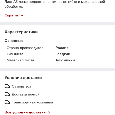
Лист А5 легко поддается штамповке, гибке и механической
обработке.
Скрыть
Характеристики
Основные
Страна производитель
Россия
Тип листа
Гладкий
Материал листа
Алюминий
Условия доставки
Самовывоз
Доставка почтой
Транспортная компания
Все условия доставки